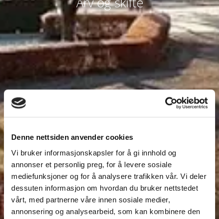
Arv og skifte
Denne nettsiden anvender cookies
Vi bruker informasjonskapsler for å gi innhold og
annonser et personlig preg, for å levere sosiale
mediefunksjoner og for å analysere trafikken vår. Vi deler
dessuten informasjon om hvordan du bruker nettstedet
vårt, med partnerne våre innen sosiale medier,
annonsering og analysearbeid, som kan kombinere den