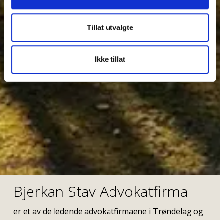
Tillat utvalgte
Ikke tillat
Bjerkan Stav Advokatfirma
er et av de ledende advokatfirmaene i Trøndelag og