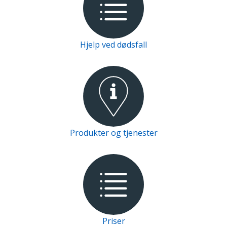
Hjelp ved dødsfall
Produkter og tjenester
Priser