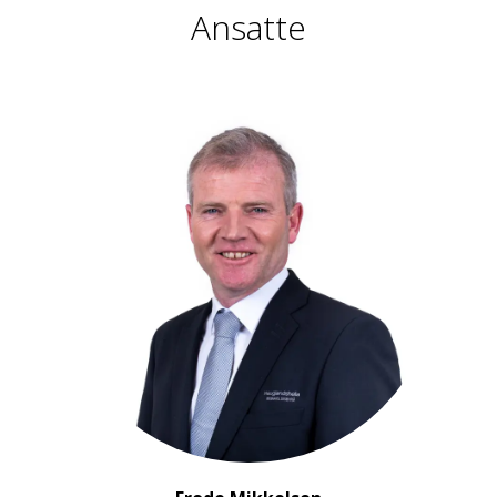
Ansatte