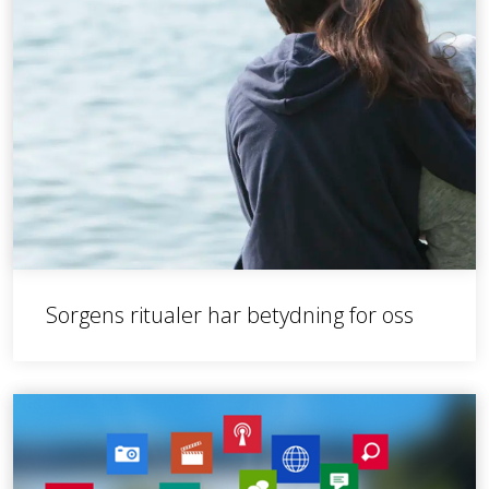
Sorgens ritualer har betydning for oss