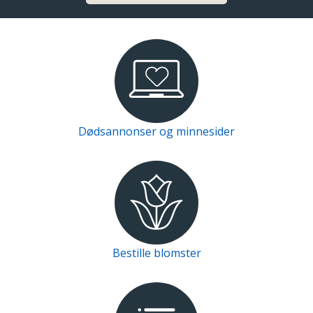
Dødsannonser og minnesider
Bestille blomster