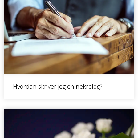
Hvordan skriver jeg en nekrolog?