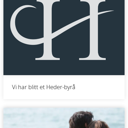
Vi har blitt et Heder-byrå