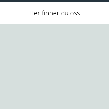
Her finner du oss