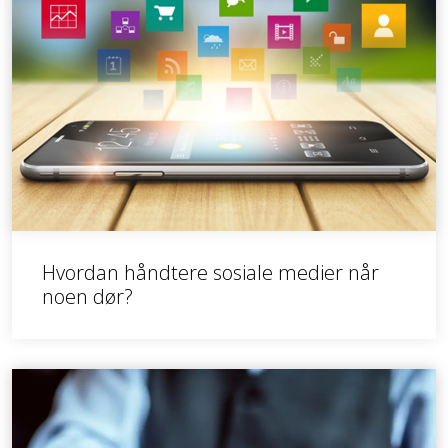
Hvordan håndtere sosiale medier når
noen dør?