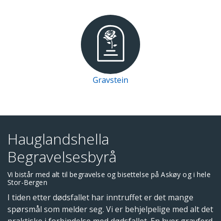
Gravstein
Hauglandshella
Begravelsesbyrå
Vi bistår med alt til begravelse og bisettelse på Askøy og i hele
Stor-Bergen
I tiden etter dødsfallet har inntruffet er det mange
spørsmål som melder seg. Vi er behjelpelige med alt det