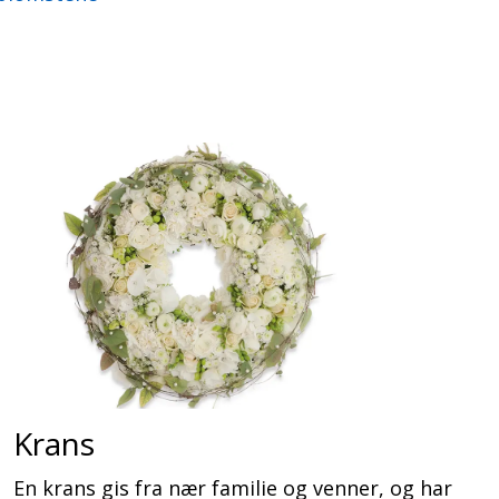
Krans
En krans gis fra nær familie og venner, og har