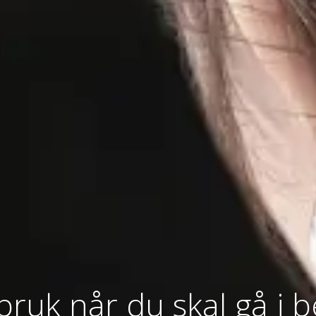
bruk når du skal gå i 