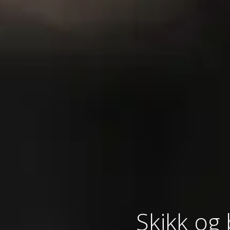
Skikk og 