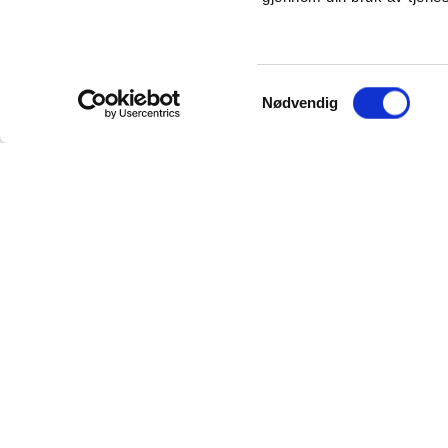
Samtykkevalg
Nødvendig