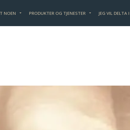
ET NOEN
PRODUKTER OG TJENESTER
JEG VIL DELTA 