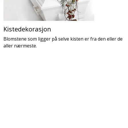
Kistedekorasjon
Blomstene som ligger på selve kisten er fra den eller de
aller nærmeste.