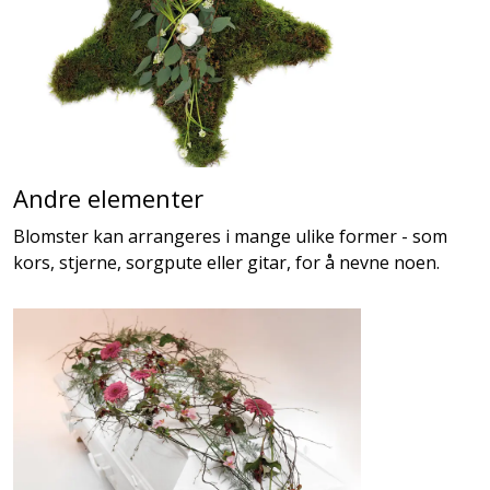
Andre elementer
Blomster kan arrangeres i mange ulike former - som
kors, stjerne, sorgpute eller gitar, for å nevne noen.