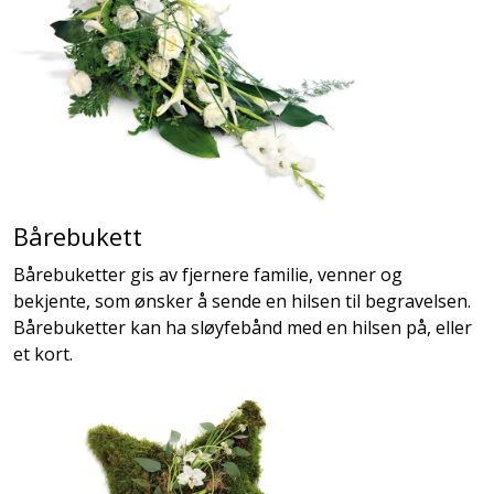
Bårebukett
Bårebuketter gis av fjernere familie, venner og
bekjente, som ønsker å sende en hilsen til begravelsen.
Bårebuketter kan ha sløyfebånd med en hilsen på, eller
et kort.