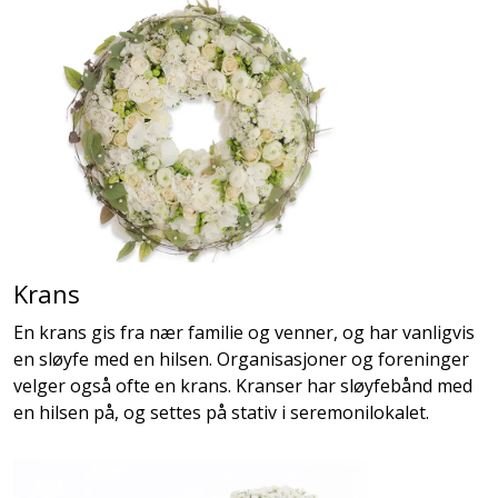
Krans
En krans gis fra nær familie og venner, og har vanligvis
en sløyfe med en hilsen. Organisasjoner og foreninger
velger også ofte en krans. Kranser har sløyfebånd med
en hilsen på, og settes på stativ i seremonilokalet.