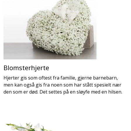
Blomsterhjerte
Hjerter gis som oftest fra familie, gjerne barnebarn,
men kan også gis fra noen som har stått spesielt nær
den som er død. Det settes på en sløyfe med en hilsen.