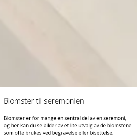
Blomster til seremonien
Blomster er for mange en sentral del av en seremoni,
og her kan du se bilder av et lite utvalg av de blomstene
som ofte brukes ved begravelse eller bisettelse.