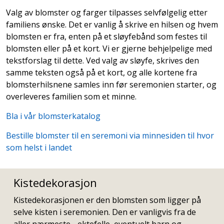
Valg av blomster og farger tilpasses selvfølgelig etter
familiens ønske. Det er vanlig å skrive en hilsen og hvem
blomsten er fra, enten på et sløyfebånd som festes til
blomsten eller på et kort. Vi er gjerne behjelpelige med
tekstforslag til dette. Ved valg av sløyfe, skrives den
samme teksten også på et kort, og alle kortene fra
blomsterhilsnene samles inn før seremonien starter, og
overleveres familien som et minne.
Bla i vår blomsterkatalog
Bestille blomster til en seremoni via minnesiden til hvor
som helst i landet
Kistedekorasjon
Kistedekorasjonen er den blomsten som ligger på
selve kisten i seremonien. Den er vanligvis fra de