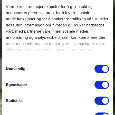
Vi bruker informasjonskapsler for å gi innhold og
annonser et personlig preg, for å levere sosiale
mediefunksjoner og for å analysere trafikken vår. Vi deler
dessuten informasjon om hvordan du bruker nettstedet
vårt, med partnerne våre innen sosiale medier,
annonsering og analysearbeid, som kan kombinere den
med annen informasjon du har gjort tilgjengelig for dem,
eller som de har samlet inn gjennom din bruk av
tjenestene deres.
Samtykkevalg
Nødvendig
Egenskaper
Statistikk