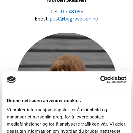
Morten Skaslien
Tel:
917 48 095
Epost:
post@begravelsen.no
Denne nettsiden anvender cookies
Vi bruker informasjonskapsler for å gi innhold og
annonser et personlig preg, for å levere sosiale
mediefunksjoner og for å analysere trafikken vår. Vi deler
dessuten informasjon om hvordan du bruker nettstedet