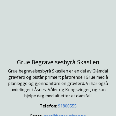
Grue Begravelsesbyrå Skaslien
Grue begravelsesbyrå Skaslien er en del av Glåmdal
gravferd og bistår primært pårørende i Grue med å
planlegge og gjennomføre en gravferd. Vi har også
avdelinger i Åsnes, Våler og Kongsvinger, og kan
hjelpe deg med alt etter et dødsfall.
Telefon
:
91800555