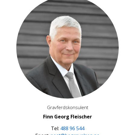
Gravferdskonsulent
Finn Georg Fleischer
Tel:
488 96 544