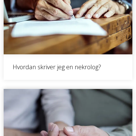
Hvordan skriver jeg en nekrolog?