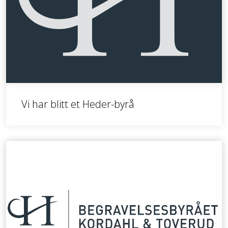
Vi har blitt et Heder-byrå