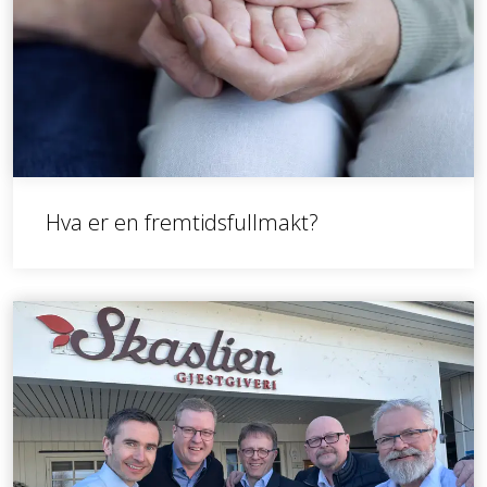
Hva er en fremtidsfullmakt?