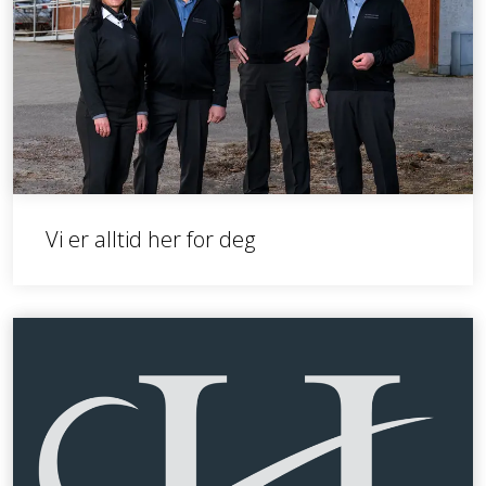
Vi er alltid her for deg