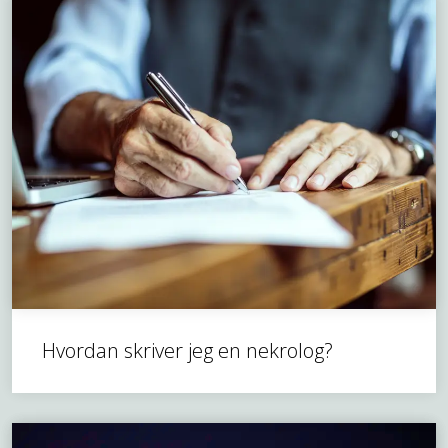
Hvordan skriver jeg en nekrolog?