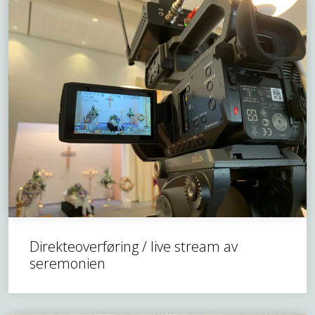
Direkteoverføring / live stream av
seremonien