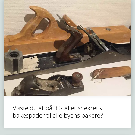
Visste du at på 30-tallet snekret vi
bakespader til alle byens bakere?