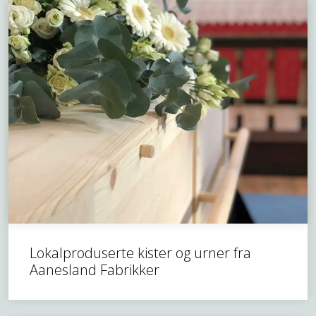
Lokalproduserte kister og urner fra
Aanesland Fabrikker