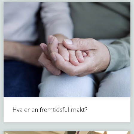
Hva er en fremtidsfullmakt?