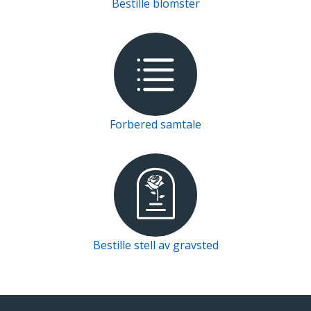
Bestille blomster
Forbered samtale
Bestille stell av gravsted