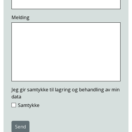
Melding
Jeg gir samtykke til lagring og behandling av min
data
Samtykke