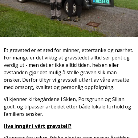
Et gravsted er et sted for minner, ettertanke og nærhet.
For mange er det viktig at gravstedet alltid ser pent og
verdig ut - men det er ikke alltid tiden, helsen eller
avstanden gjør det mulig å stelle graven slik man
ønsker. Derfor tilbyr vi gravstell utført av våre ansatte
med omsorg, kvalitet og personlig oppfølgning.
Vi kjenner kirkegårdene i Skien, Porsgrunn og Siljan
godt, og tilpasser arbeidet etter både lokale forhold og
familiens ønsker.
Hva inngår i vårt gravstell?