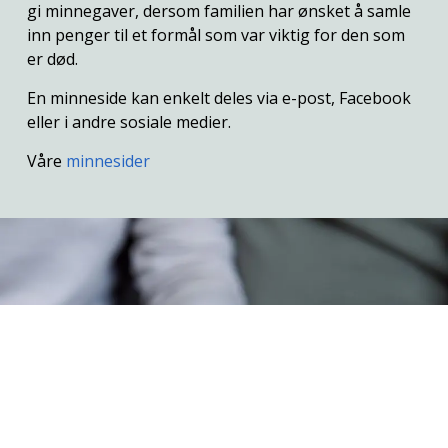
gi minnegaver, dersom familien har ønsket å samle
inn penger til et formål som var viktig for den som
er død.
En minneside kan enkelt deles via e-post, Facebook
eller i andre sosiale medier.
Våre
minnesider