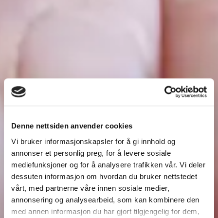
Denne nettsiden anvender cookies
Vi bruker informasjonskapsler for å gi innhold og
annonser et personlig preg, for å levere sosiale
mediefunksjoner og for å analysere trafikken vår. Vi deler
dessuten informasjon om hvordan du bruker nettstedet
vårt, med partnerne våre innen sosiale medier,
annonsering og analysearbeid, som kan kombinere den
med annen informasjon du har gjort tilgjengelig for dem,