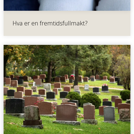
Hva er en fremtidsfullmakt?