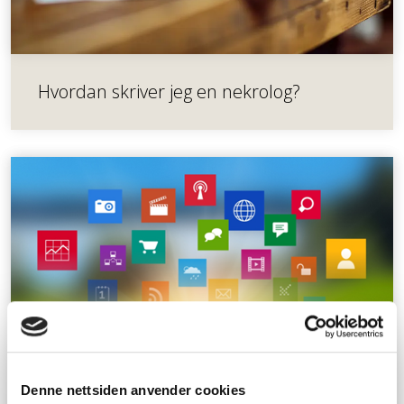
Hvordan skriver jeg en nekrolog?
Denne nettsiden anvender cookies