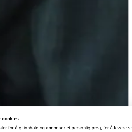
r cookies
er for å gi innhold og annonser et personlig preg, for å levere s