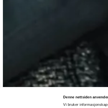
Denne nettsiden anvende
Vi bruker informasjonskapsl