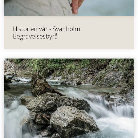
Historien vår - Svanholm
Begravelsesbyrå