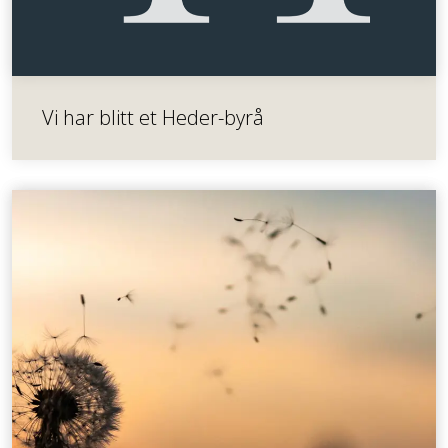
Vi har blitt et Heder-byrå