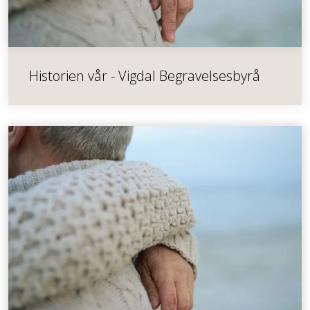
Historien vår - Vigdal Begravelsesbyrå