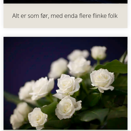
Alt er som før, med enda flere flinke folk