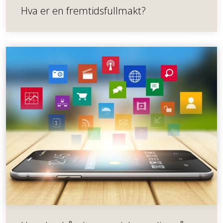
Hva er en fremtidsfullmakt?