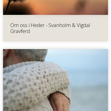
Om oss i Heder - Svanholm & Vigdal
Gravferd