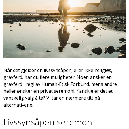
Når det gjelder en livssynsåpen, eller ikke-religiøs,
gravferd, har du flere muligheter. Noen ønsker en
gravferd i regi av Human-Etisk Forbund, mens andre
heller ønsker en privat seremoni. Kanskje er det et
vanskelig valg å ta? Vi tar en nærmere titt på
alternativene.
Livssynsåpen seremoni