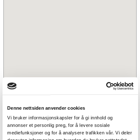
Denne nettsiden anvender cookies
Vi bruker informasjonskapsler for å gi innhold og
annonser et personlig preg, for å levere sosiale
mediefunksjoner og for å analysere trafikken vår. Vi deler