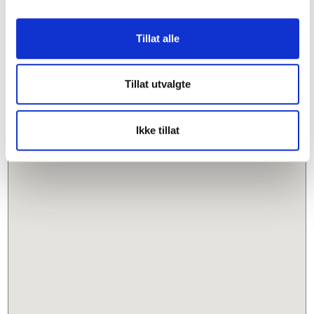
Tillat alle
Tillat utvalgte
Ikke tillat