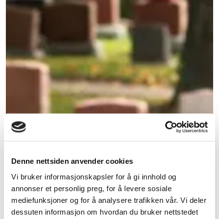
Denne nettsiden anvender cookies
Vi bruker informasjonskapsler for å gi innhold og
annonser et personlig preg, for å levere sosiale
mediefunksjoner og for å analysere trafikken vår. Vi deler
dessuten informasjon om hvordan du bruker nettstedet