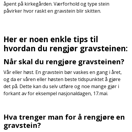
åpent på kirkegården. Værforhold og type stein
påvirker hvor raskt en gravstein blir skitten.
Her er noen enkle tips til
hvordan du rengjør gravsteinen:
Når skal du rengjøre gravsteinen?
Vår eller høst. En gravstein bør vaskes en gang i året,
og da er våren eller høsten beste tidspunktet å gjøre
det på. Dette kan du selv utføre og noe mange gjør i
forkant av for eksempel nasjonaldagen, 17.mai.
Hva trenger man for å rengjøre en
gravstein?