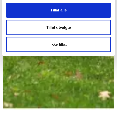
Tillat alle
Tillat utvalgte
Ikke tillat