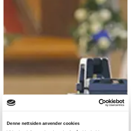
Denne nettsiden anvender cookies