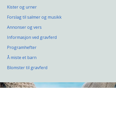
Kister og urner
Forslag til salmer og musikk
Annonser og vers
Informasjon ved gravferd
Programhefter
Å miste et barn
Blomster til gravferd