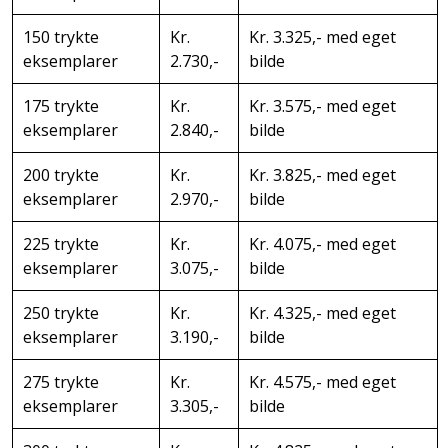
150 trykte
Kr.
Kr. 3.325,- med eget
eksemplarer
2.730,-
bilde
175 trykte
Kr.
Kr. 3.575,- med eget
eksemplarer
2.840,-
bilde
200 trykte
Kr.
Kr. 3.825,- med eget
eksemplarer
2.970,-
bilde
225 trykte
Kr.
Kr. 4.075,- med eget
eksemplarer
3.075,-
bilde
250 trykte
Kr.
Kr. 4.325,- med eget
eksemplarer
3.190,-
bilde
275 trykte
Kr.
Kr. 4.575,- med eget
eksemplarer
3.305,-
bilde