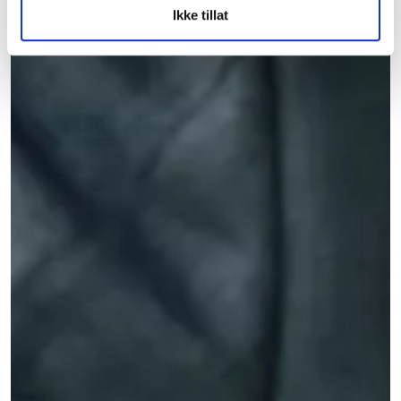
Ikke tillat