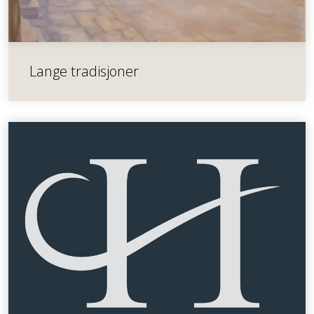
Lange tradisjoner