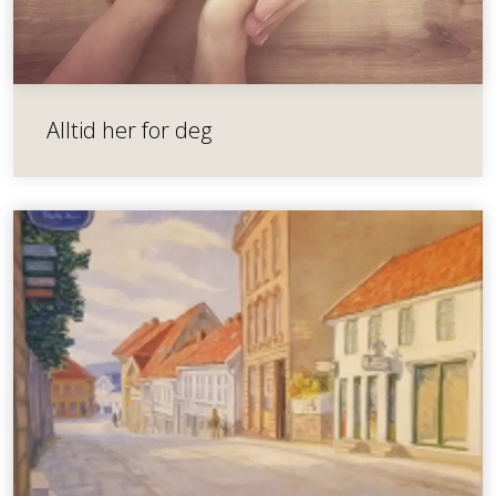
Alltid her for deg