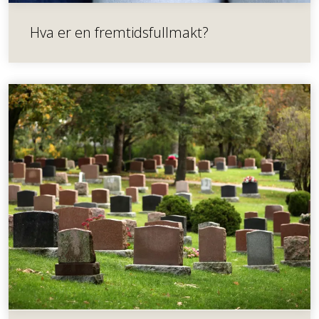
Hva er en fremtidsfullmakt?