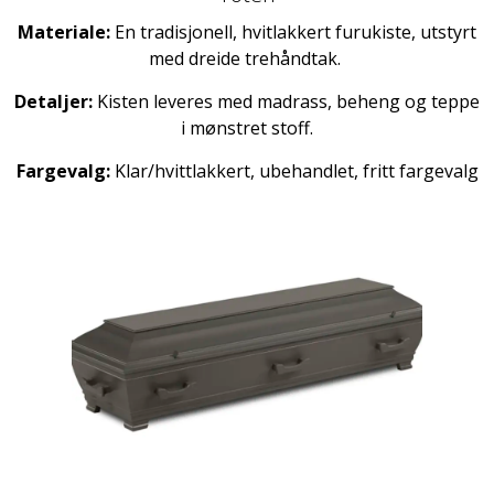
Materiale:
En tradisjonell, hvitlakkert furukiste, utstyrt
med dreide trehåndtak.
Detaljer:
Kisten leveres med madrass, beheng og teppe
i mønstret stoff.
Fargevalg:
Klar/hvittlakkert, ubehandlet, fritt fargevalg