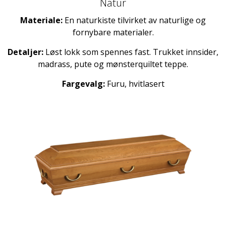
Natur
Materiale:
En naturkiste tilvirket av naturlige og
fornybare materialer.
Detaljer:
Løst lokk som spennes fast. Trukket innsider,
madrass, pute og mønsterquiltet teppe.
Fargevalg:
Furu, hvitlasert