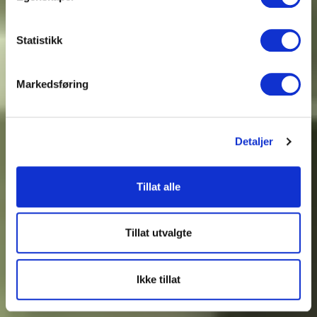
Statistikk
Markedsføring
Detaljer
Tillat alle
Tillat utvalgte
Ikke tillat