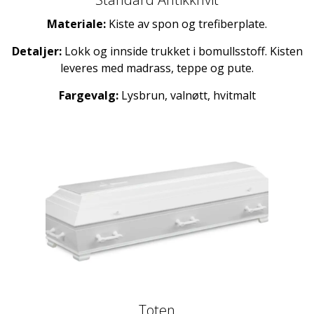
Materiale:
Kiste av spon og trefiberplate.
Detaljer:
Lokk og innside trukket i bomullsstoff. Kisten
leveres med madrass, teppe og pute.
Fargevalg:
Lysbrun, valnøtt, hvitmalt
Toten