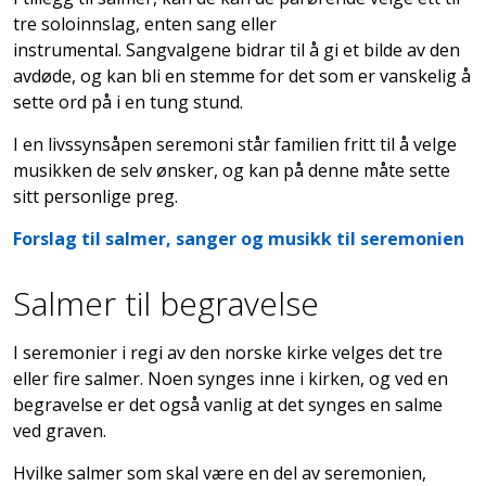
tre soloinnslag, enten sang eller
instrumental. Sangvalgene bidrar til å gi et bilde av den
avdøde, og kan bli en stemme for det som er vanskelig å
sette ord på i en tung stund.
I en livssynsåpen seremoni står familien fritt til å velge
musikken de selv ønsker, og kan på denne måte sette
sitt personlige preg.
Forslag til salmer, sanger og musikk til seremonien
Salmer til begravelse
I seremonier i regi av den norske kirke velges det tre
eller fire salmer. Noen synges inne i kirken, og ved en
begravelse er det også vanlig at det synges en salme
ved graven.
Hvilke salmer som skal være en del av seremonien,