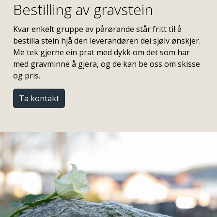
Bestilling av gravstein
Kvar enkelt gruppe av pårørande står fritt til å
bestilla stein hjå den leverandøren dei sjølv ønskjer.
Me tek gjerne ein prat med dykk om det som har
med gravminne å gjera, og de kan be oss om skisse
og pris.
Ta kontakt