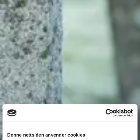
Denne nettsiden anvender cookies