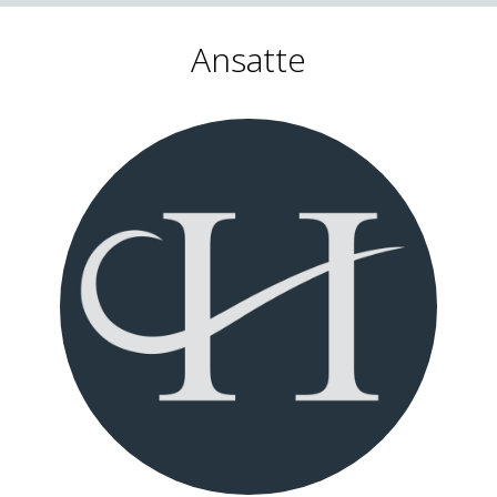
Ansatte