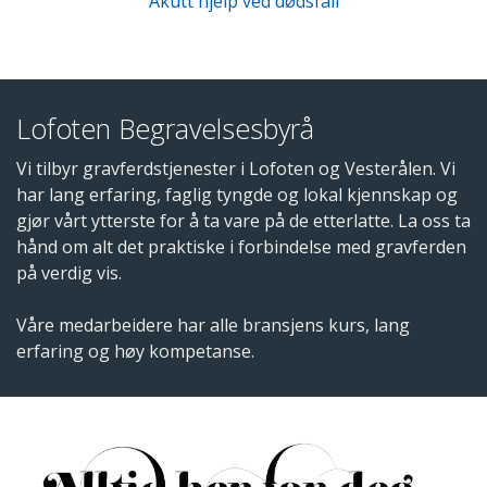
Akutt hjelp ved dødsfall
Lofoten Begravelsesbyrå
Vi tilbyr gravferdstjenester i Lofoten og Vesterålen. Vi
har lang erfaring, faglig tyngde og lokal kjennskap og
gjør vårt ytterste for å ta vare på de etterlatte. La oss ta
hånd om alt det praktiske i forbindelse med gravferden
på verdig vis.
Våre medarbeidere har alle bransjens kurs, lang
erfaring og høy kompetanse.