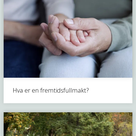
Hva er en fremtidsfullmakt?