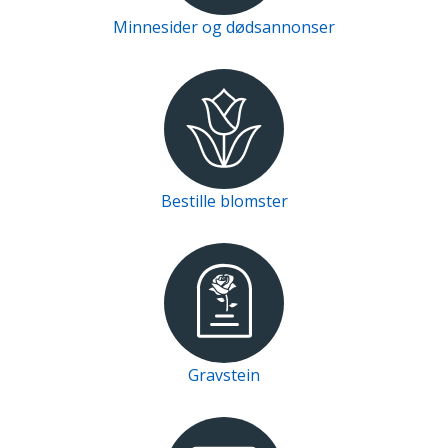
Minnesider og dødsannonser
Bestille blomster
Gravstein