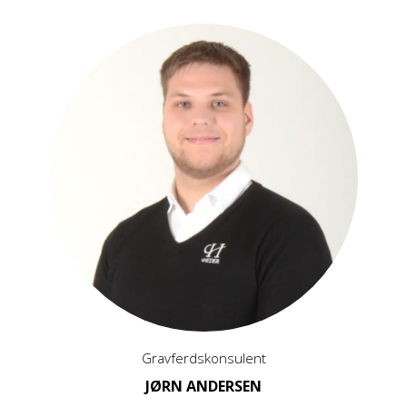
Gravferdskonsulent
JØRN ANDERSEN