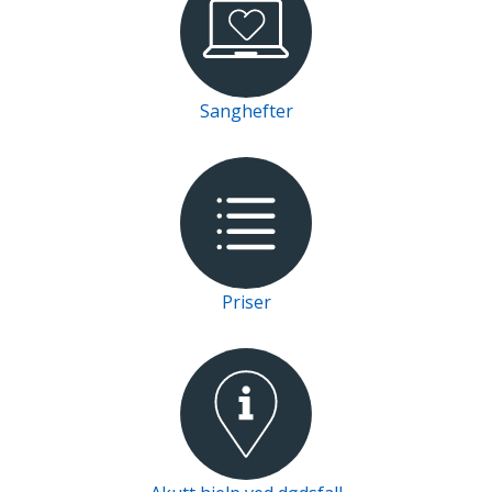
Sanghefter
Priser