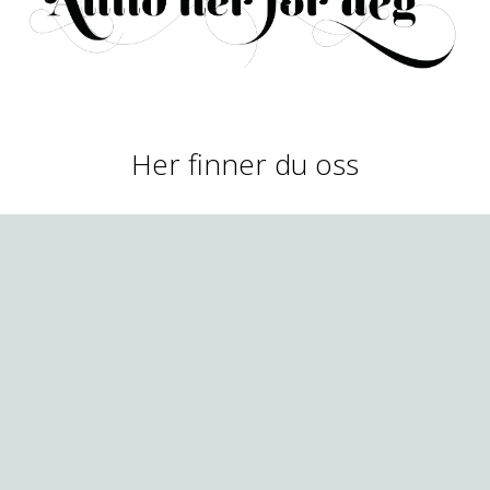
Her finner du oss