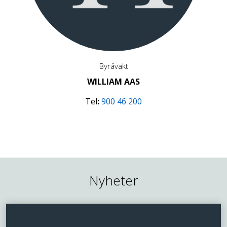
Byråvakt
WILLIAM AAS
Tel
:
900 46 200
Nyheter