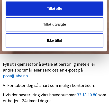
Tillat alle
Tillat utvalgte
Ikke tillat
Fyll ut skjemaet for å avtale et personlig møte eller
andre spørsmål, eller send oss en e-post på:
post@labe.no
.
Vi kontakter deg så snart som mulig i kontortiden.
Hvis det haster, ring vårt hovednummer
33 18 10 80
som
er betjent 24 timer i døgnet.