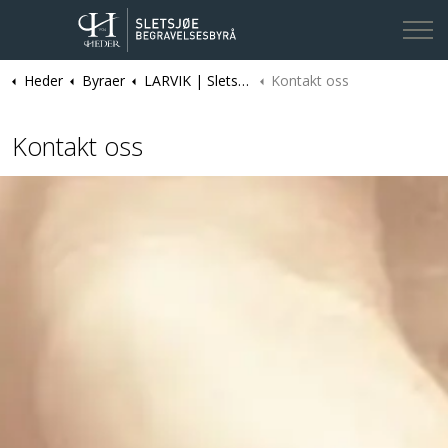
Heder
Byraer
LARVIK | Sletsjøe Begravelsesbyrå
Kontakt oss
Kontakt oss
Kontakt oss