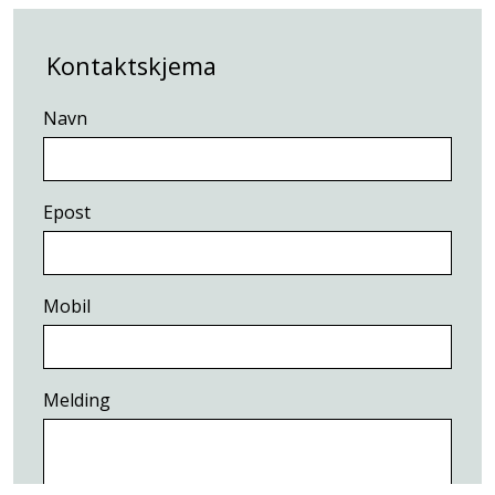
Kontaktskjema
Navn
Epost
Mobil
Melding