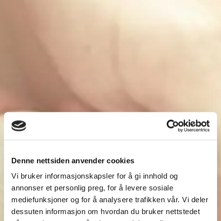
Denne nettsiden anvender cookies
Vi bruker informasjonskapsler for å gi innhold og
annonser et personlig preg, for å levere sosiale
mediefunksjoner og for å analysere trafikken vår. Vi deler
dessuten informasjon om hvordan du bruker nettstedet