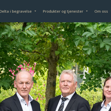
Delta i begravelse
Produkter og tjenester
Om oss