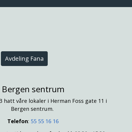
Avdeling Fana
Bergen sentrum
3 hatt våre lokaler i Herman Foss gate 11 i
Bergen sentrum.
Telefon
:
55 55 16 16